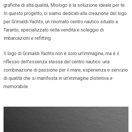
grafiche di alta qualità, Miologo è la soluzione ideale per te.
In questo progetto, ci siamo dedicati alla creazione del logo
per Grimaldi Yachts, un rinomato centro nautico situato a
Taranto, specializzato nella vendita e noleggio di
imbarcazioni e refitting.
Il logo di Grimaldi Yachts non è solo un’immagine, ma è il
riflesso dell’essenza stessa del centro nautico: una
combinazione di passione per il mare, esperienza e servizio
di qualità che si manifesta in un’immagine distintiva e
memorabile.