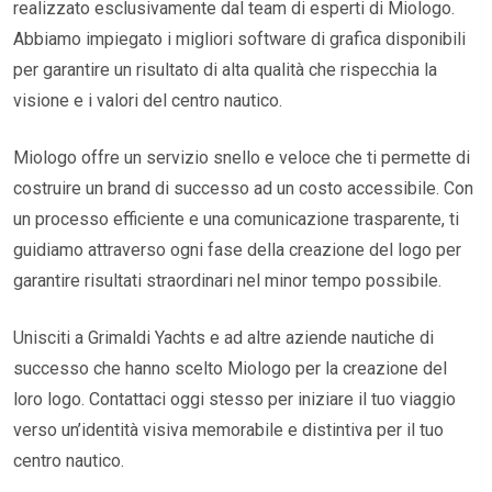
realizzato esclusivamente dal team di esperti di Miologo.
Abbiamo impiegato i migliori software di grafica disponibili
per garantire un risultato di alta qualità che rispecchia la
visione e i valori del centro nautico.
Miologo offre un servizio snello e veloce che ti permette di
costruire un brand di successo ad un costo accessibile. Con
un processo efficiente e una comunicazione trasparente, ti
guidiamo attraverso ogni fase della creazione del logo per
garantire risultati straordinari nel minor tempo possibile.
Unisciti a Grimaldi Yachts e ad altre aziende nautiche di
successo che hanno scelto Miologo per la creazione del
loro logo. Contattaci oggi stesso per iniziare il tuo viaggio
verso un’identità visiva memorabile e distintiva per il tuo
centro nautico.