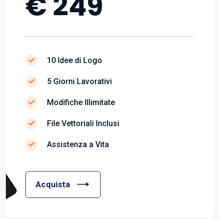
€ 249
10 Idee di Logo
5 Giorni Lavorativi
Modifiche Illimitate
File Vettoriali Inclusi
Assistenza a Vita
Acquista