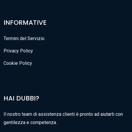
INFORMATIVE
Termini del Servizio
Privacy Policy
Cookie Policy
HAI DUBBI?
Il nostro team di assistenza clienti è pronto ad aiutarti con
gentilezza e competenza.