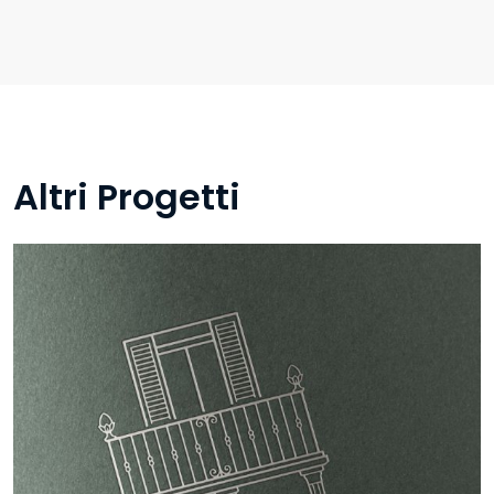
Altri Progetti