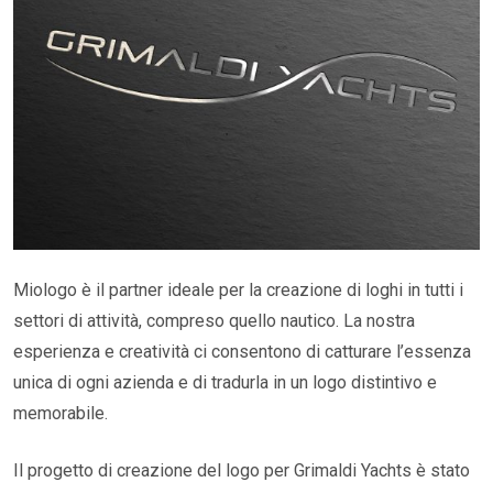
Miologo è il partner ideale per la creazione di loghi in tutti i
settori di attività, compreso quello nautico. La nostra
esperienza e creatività ci consentono di catturare l’essenza
unica di ogni azienda e di tradurla in un logo distintivo e
memorabile.
Il progetto di creazione del logo per Grimaldi Yachts è stato