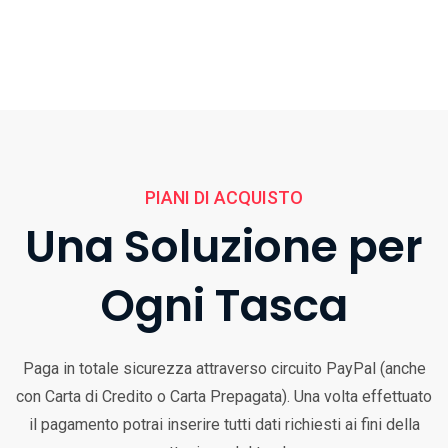
PIANI DI ACQUISTO
Una Soluzione per
Ogni Tasca
Paga in totale sicurezza attraverso circuito PayPal (anche
con Carta di Credito o Carta Prepagata). Una volta effettuato
il pagamento potrai inserire tutti dati richiesti ai fini della