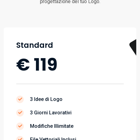
progettazione del tuo Logo.
Standard
€ 119
3 Idee di Logo
3 Giorni Lavorativi
Modifiche Illimitate
File Vettoriali Inclusi