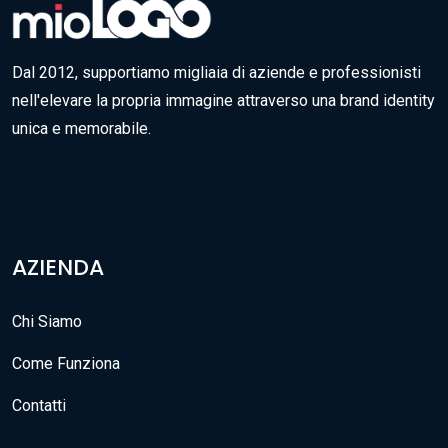
Dal 2012, supportiamo migliaia di aziende e professionisti
nell'elevare la propria immagine attraverso una brand identity
unica e memorabile.
AZIENDA
Chi Siamo
Come Funziona
Contatti