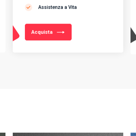
Assistenza a Vita
Acquista