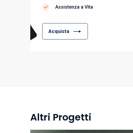
Assistenza a Vita
Acquista
Altri Progetti