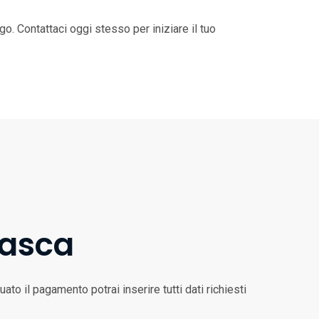
o. Contattaci oggi stesso per iniziare il tuo
Tasca
to il pagamento potrai inserire tutti dati richiesti