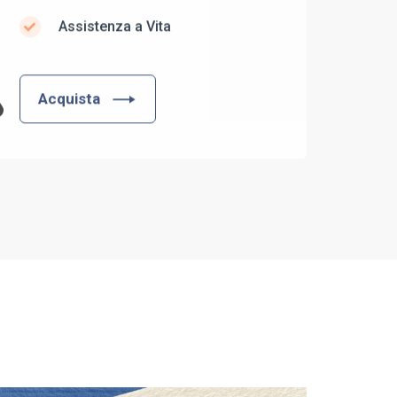
Assistenza a Vita
Acquista