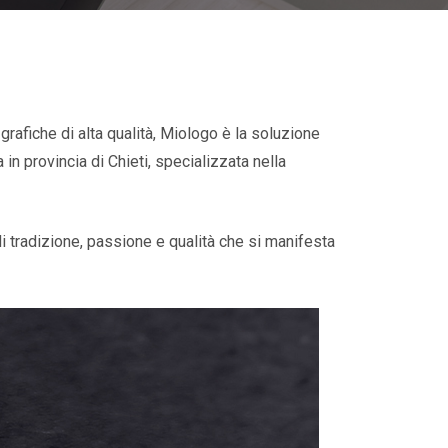
grafiche di alta qualità, Miologo è la soluzione
in provincia di Chieti, specializzata nella
i tradizione, passione e qualità che si manifesta