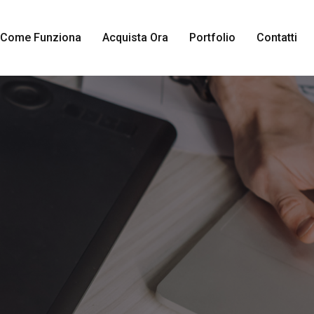
Come Funziona
Acquista Ora
Portfolio
Contatti