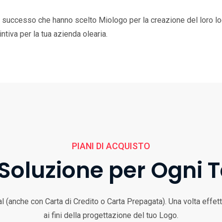
i successo che hanno scelto Miologo per la creazione del loro log
ntiva per la tua azienda olearia.
PIANI DI ACQUISTO
Soluzione per Ogni 
 (anche con Carta di Credito o Carta Prepagata). Una volta effettua
ai fini della progettazione del tuo Logo.