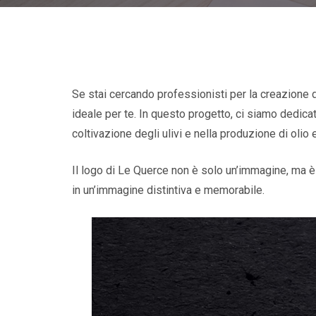
Se stai cercando professionisti per la creazione de
ideale per te. In questo progetto, ci siamo dedicat
coltivazione degli ulivi e nella produzione di olio 
Il logo di Le Querce non è solo un’immagine, ma è
in un’immagine distintiva e memorabile.