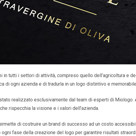
i in tutti i settori di attività, compreso quello dell’agricoltura e
ca di ogni azienda e di tradurla in un logo distintivo e memorabile
 stato realizzato esclusivamente dal team di esperti di Miologo. 
 che rispecchia la visione e i valori dell’azienda.
permette di costruire un brand di successo ad un costo accessibi
ogni fase della creazione del logo per garantire risultati straord