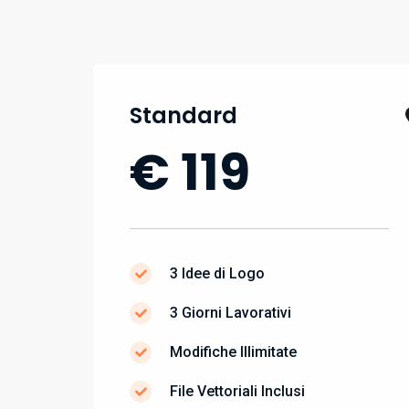
Standard
€ 119
3 Idee di Logo
3 Giorni Lavorativi
Modifiche Illimitate
File Vettoriali Inclusi