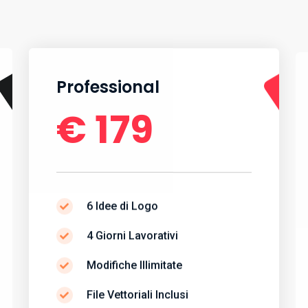
Professional
€ 179
6 Idee di Logo
4 Giorni Lavorativi
Modifiche Illimitate
File Vettoriali Inclusi