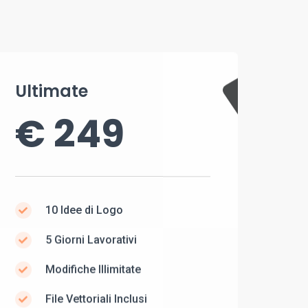
Ultimate
€ 249
10 Idee di Logo
5 Giorni Lavorativi
Modifiche Illimitate
File Vettoriali Inclusi